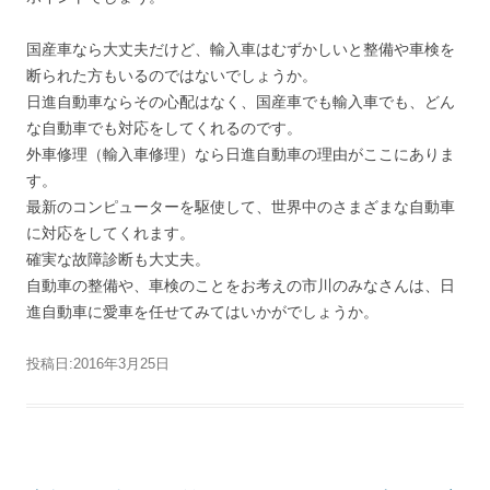
国産車なら大丈夫だけど、輸入車はむずかしいと整備や車検を
断られた方もいるのではないでしょうか。
日進自動車ならその心配はなく、国産車でも輸入車でも、どん
な自動車でも対応をしてくれるのです。
外車修理（輸入車修理）なら日進自動車の理由がここにありま
す。
最新のコンピューターを駆使して、世界中のさまざまな自動車
に対応をしてくれます。
確実な故障診断も大丈夫。
自動車の整備や、車検のことをお考えの市川のみなさんは、日
進自動車に愛車を任せてみてはいかがでしょうか。
投稿日:
2016年3月25日