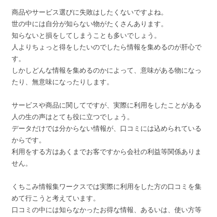
商品やサービス選びに失敗はしたくないですよね。
世の中には自分が知らない物がたくさんあります。
知らないと損をしてしまうことも多いでしょう。
人よりちょっと得をしたいのでしたら情報を集めるのが肝心で
す。
しかしどんな情報を集めるのかによって、意味がある物になっ
たり、無意味になったりします。
サービスや商品に関してですが、実際に利用をしたことがある
人の生の声はとても役に立つでしょう。
データだけでは分からない情報が、口コミには込められている
からです。
利用をする方はあくまでお客ですから会社の利益等関係ありま
せん。
くちこみ情報集ワークスでは実際に利用をした方の口コミを集
めて行こうと考えています。
口コミの中には知らなかったお得な情報、あるいは、使い方等