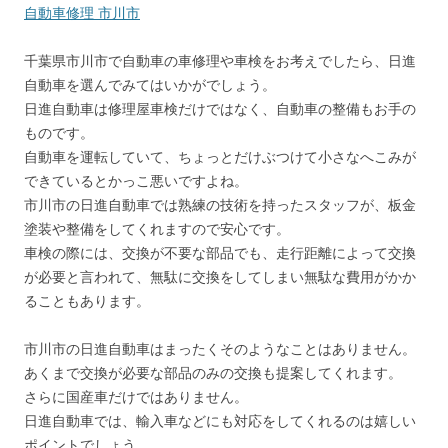
自動車修理 市川市
千葉県市川市で自動車の車修理や車検をお考えでしたら、日進
自動車を選んでみてはいかがでしょう。
日進自動車は修理屋車検だけではなく、自動車の整備もお手の
ものです。
自動車を運転していて、ちょっとだけぶつけて小さなへこみが
できているとかっこ悪いですよね。
市川市の日進自動車では熟練の技術を持ったスタッフが、板金
塗装や整備をしてくれますので安心です。
車検の際には、交換が不要な部品でも、走行距離によって交換
が必要と言われて、無駄に交換をしてしまい無駄な費用がかか
ることもあります。
市川市の日進自動車はまったくそのようなことはありません。
あくまで交換が必要な部品のみの交換も提案してくれます。
さらに国産車だけではありません。
日進自動車では、輸入車などにも対応をしてくれるのは嬉しい
ポイントでしょう。