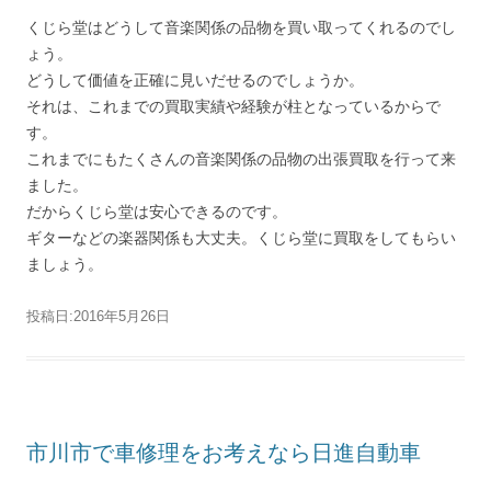
くじら堂はどうして音楽関係の品物を買い取ってくれるのでし
ょう。
どうして価値を正確に見いだせるのでしょうか。
それは、これまでの買取実績や経験が柱となっているからで
す。
これまでにもたくさんの音楽関係の品物の出張買取を行って来
ました。
だからくじら堂は安心できるのです。
ギターなどの楽器関係も大丈夫。くじら堂に買取をしてもらい
ましょう。
投稿日:
2016年5月26日
市川市で車修理をお考えなら日進自動車