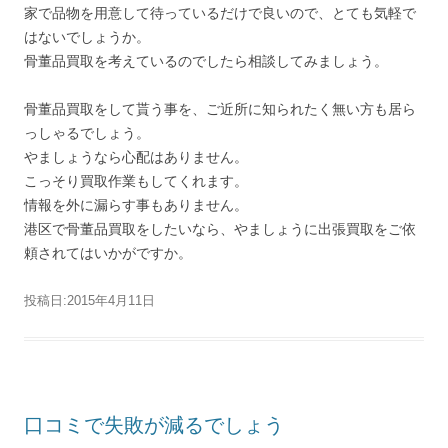
家で品物を用意して待っているだけで良いので、とても気軽で
はないでしょうか。
骨董品買取を考えているのでしたら相談してみましょう。
骨董品買取をして貰う事を、ご近所に知られたく無い方も居ら
っしゃるでしょう。
やましょうなら心配はありません。
こっそり買取作業もしてくれます。
情報を外に漏らす事もありません。
港区で骨董品買取をしたいなら、やましょうに出張買取をご依
頼されてはいかがですか。
投稿日:
2015年4月11日
口コミで失敗が減るでしょう