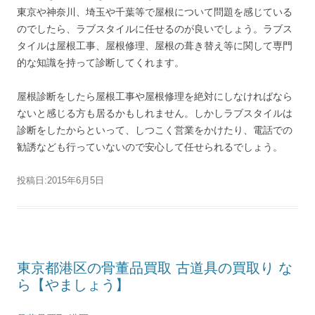
東京や神奈川、埼玉や千葉等で屋根について問題を感じている
のでしたら、ラブスタイルに任せるのが良いでしょう。ラブス
タイルは屋根工事、屋根修理、屋根の葺き替え等に関して専門
的な知識を持って診断してくれます。
屋根診断をしたら屋根工事や屋根修理を絶対にしなければなら
ないと感じる方も居るかもしれません。しかしラブスタイルは
診断をしたからといって、しつこく営業をかけたり、電話での
勧誘なども行っていないので安心して任せられるでしょう。
投稿日:
2015年6月5日
東京都港区の骨董品買取 古道具の買取り な
ら【やましょう】