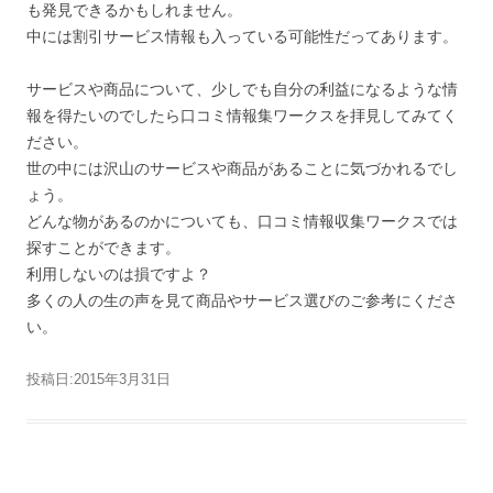
も発見できるかもしれません。
中には割引サービス情報も入っている可能性だってあります。
サービスや商品について、少しでも自分の利益になるような情
報を得たいのでしたら口コミ情報集ワークスを拝見してみてく
ださい。
世の中には沢山のサービスや商品があることに気づかれるでし
ょう。
どんな物があるのかについても、口コミ情報収集ワークスでは
探すことができます。
利用しないのは損ですよ？
多くの人の生の声を見て商品やサービス選びのご参考にくださ
い。
投稿日:
2015年3月31日