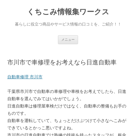
くちこみ情報集ワークス
暮らしに役立つ商品やサービス情報の口コミを、ご紹介！！
コンテンツへ移動
メニュー
市川市で車修理をお考えなら日進自動車
自動車修理 市川市
千葉県市川市で自動車の車修理や車検をお考えでしたら、日進
自動車を選んでみてはいかがでしょう。
日進自動車は修理屋車検だけではなく、自動車の整備もお手の
ものです。
自動車を運転していて、ちょっとだけぶつけて小さなへこみが
できているとかっこ悪いですよね。
市川市の日進自動車では熟練の技術を持ったスタッフが、板金