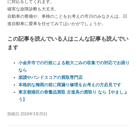
に対応をしてくれます。
確実な故障診断も大丈夫。
自動車の整備や、車検のことをお考えの市川のみなさんは、日
進自動車に愛車を任せてみてはいかがでしょうか。
この記事を読んでいる人はこんな記事も読んでい
ます
小金井市での行政による粗大ごみの収集での対応でお困り
なら
楽譜やバンドスコアの買取専門店
本格的な梅雨の前に雨漏り修理をお考えの方必見です
東京都港区の骨董品買取 古道具の買取り なら【やましょ
う】
投稿日:
2016年3月25日